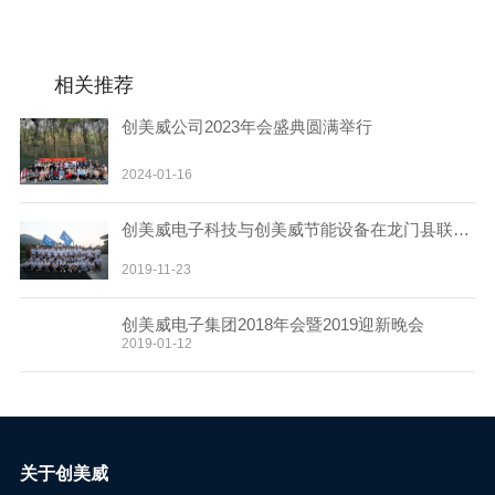
联系我们
相关推荐
创美威公司2023年会盛典圆满举行
2024-01-16
创美威电子科技与创美威节能设备在龙门县联合组织户外文化建设
2019-11-23
创美威电子集团2018年会暨2019迎新晚会
2019-01-12
关于创美威