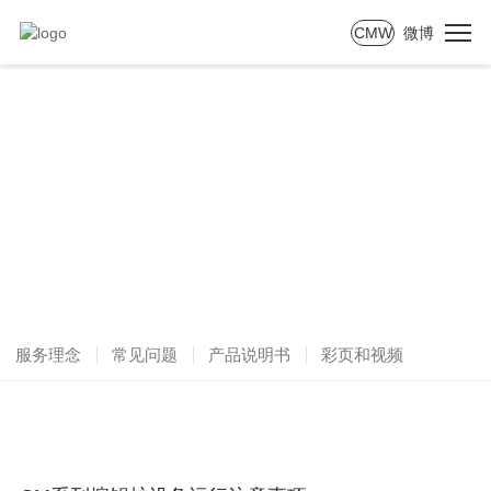
CMW
微博
SERVICE
服务支持
服务理念
常见问题
产品说明书
彩页和视频
售后承诺书