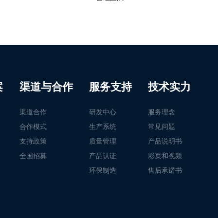
案
渠道与合作
服务支持
技术实力
渠道合作
研发中心
服务理念
合作模式
生产系统
常见问题
支持政策
质量管理
产品说明书
全国招募
产品认证
彩页和视频
环保制造
售后承诺书