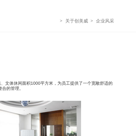
关于创美威
企业风采
活、文体休闲面积1000平方米，为员工提供了一个宽敞舒适的
整合的管理。