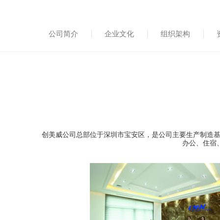
公司简介
企业文化
组织架构
创美威公司总部位于深圳市宝安区，是公司主要生产制造基地。
办公、住宿