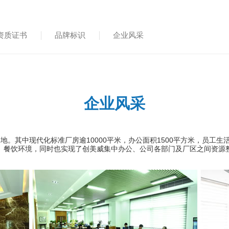
资质证书
品牌标识
企业风采
企业风采
其中现代化标准厂房逾10000平米，办公面积1500平方米，员工生
、餐饮环境，同时也实现了创美威集中办公、公司各部门及厂区之间资源