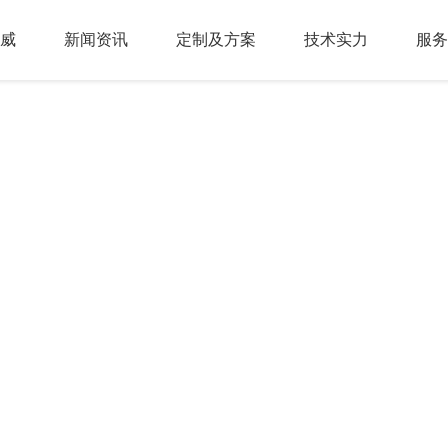
威
新闻资讯
定制及方案
技术实力
服务