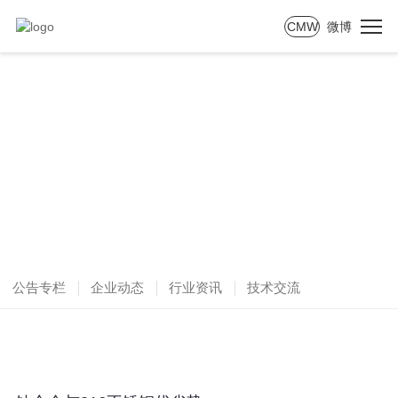
CMW
微博
NEWS
新闻中心
公告专栏
企业动态
行业资讯
技术交流