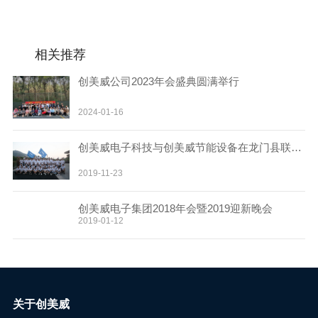
联系我们
相关推荐
创美威公司2023年会盛典圆满举行
2024-01-16
创美威电子科技与创美威节能设备在龙门县联合组织户外文化建设
2019-11-23
创美威电子集团2018年会暨2019迎新晚会
2019-01-12
关于创美威